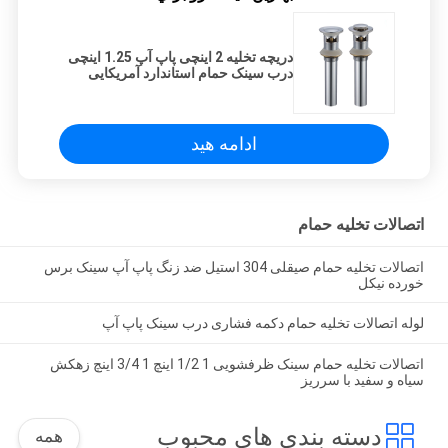
دریچه تخلیه 2 اینچی پاپ آپ 1.25 اینچی
درب سینک حمام استاندارد آمریکایی
ادامه هید
اتصالات تخلیه حمام
اتصالات تخلیه حمام صیقلی 304 استیل ضد زنگ پاپ آپ سینک برس
خورده نیکل
لوله اتصالات تخلیه حمام دکمه فشاری درب سینک پاپ آپ
اتصالات تخلیه حمام سینک ظرفشویی 1 1/2 اینچ 1 3/4 اینچ زهکش
سیاه و سفید با سرریز
دسته بندی های محبوب
همه