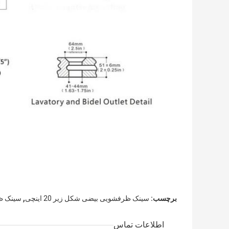
,
برچسب:
سینک ظرفشویی بیضی شکل زیر 20 اینچی
سینک ظر
اطلاعات تماس