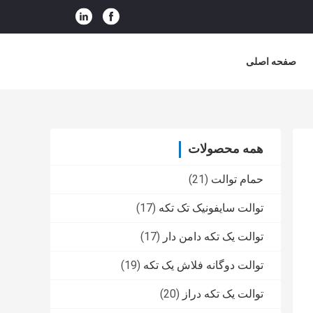
صفحه اصلی
همه محصولات
حمام توالت
(21)
توالت سایفونیک تک تکه
(17)
توالت یک تکه دامن دار
(17)
توالت دوگانه فلاش یک تکه
(19)
توالت یک تکه دراز
(20)