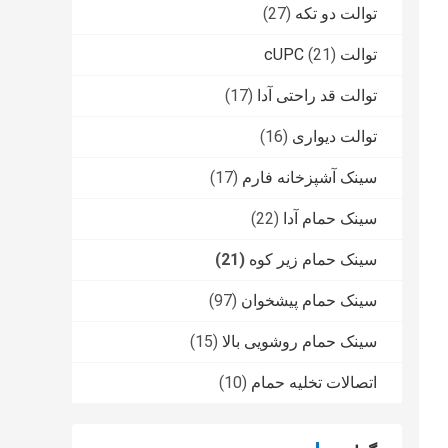
توالت دو تکه
(27)
توالت cUPC
(21)
توالت قد راحتی آدا
(17)
توالت دیواری
(16)
سینک آشپزخانه فارم
(17)
سینک حمام آدا
(22)
سینک حمام زیر کوه
(21)
سینک حمام پیشخوان
(97)
سینک حمام روشویی بالا
(15)
اتصالات تخلیه حمام
(10)