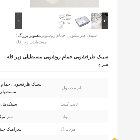
سینک ظرفشویی حمام روشویی
تصویر بزرگ :
مستطیلی زیر قله
سینک ظرفشویی حمام روشویی مستطیلی زیر قله
شرح
سینک ظرفشویی حمام 
نام محصول:
مستطیلی 
تایپ کنید:
سینک های 
مواد:
سرامیک
مزیت 1:
سرامیک چینی