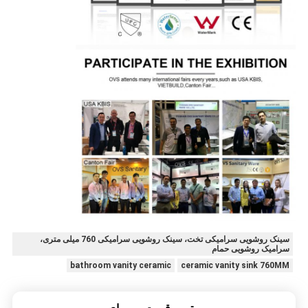
سینک روشویی سرامیکی تخت، سینک روشویی سرامیکی 760 میلی متری،
سرامیک روشویی حمام
bathroom vanity ceramic
ceramic vanity sink 760MM