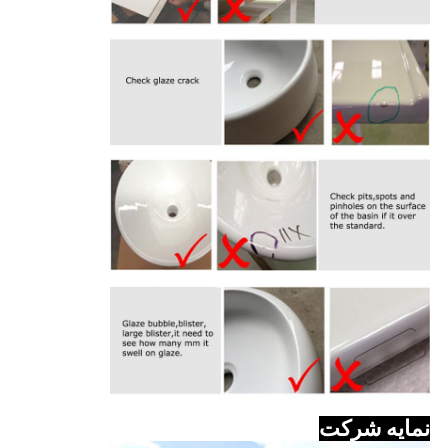
نمایه شرکت