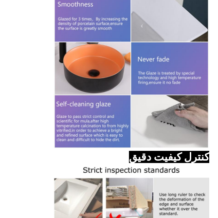
کنترل کیفیت دقیق