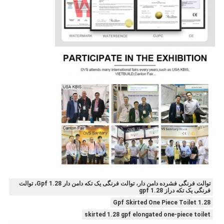
توالت فرنگی فشرده دامن دار، توالت فرنگی یک تکه دامن دار 1.28 Gpf، توالت
فرنگی یک تکه دراز 1.28 gpf
1.28 Gpf Skirted One Piece Toilet
skirted 1.28 gpf elongated one-piece toilet