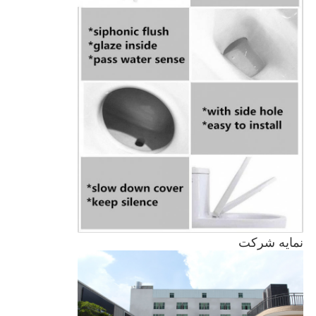
نمایه شرکت